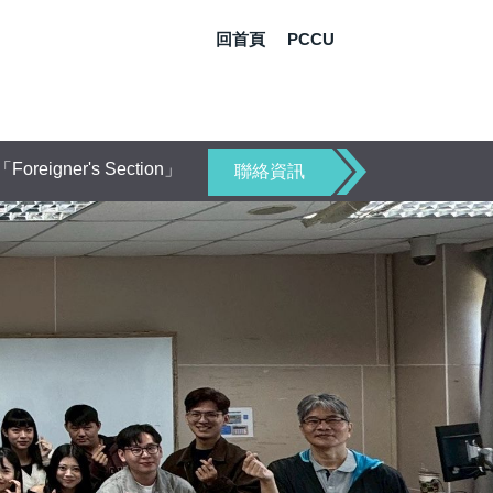
回首頁
PCCU
「Foreigner's Section」
聯絡資訊