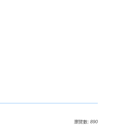
瀏覽數:
890