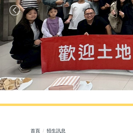
首頁
招生訊息